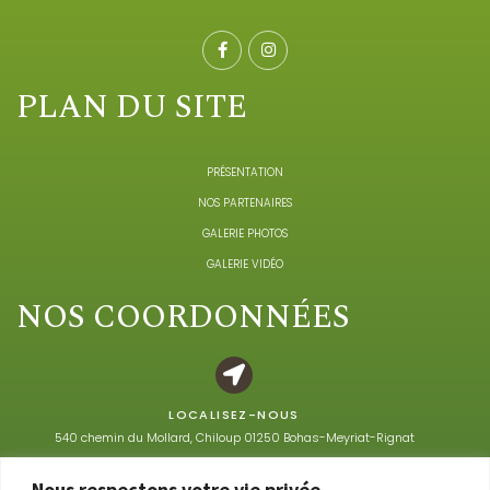
PLAN DU SITE
PRÉSENTATION
NOS PARTENAIRES
GALERIE PHOTOS
GALERIE VIDÉO
NOS COORDONNÉES
LOCALISEZ-NOUS
540 chemin du Mollard, Chiloup 01250 Bohas-Meyriat-Rignat
Nous respectons votre vie privée.