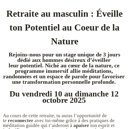
Retraite au masculin : Éveille
ton Potentiel au Coeur de la
Nature
Rejoins-nous pour un stage unique de 3 jours
dédié aux hommes désireux d’éveiller
leur
potentiel
. Niché au cœur de la nature, ce
programme immersif allie méditations,
randonnées et un espace de parole pour favoriser
une
transformation
personnelle profonde.
Du vendredi 10 au dimanche 12
octobre 2025
Au cours de cette retraite, tu auras l’opportunité de
te
reconnecter
avec toi-même grâce à des pratiques de
méditation guidée qui t’aideront à
apaiser
ton esprit et