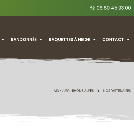
06 80 45 93 00
RANDONNÉE
RAQUETTES À NEIGE
CONTACT
AIN • JURA • RHÔNE-ALPES
NOS PARTENAIRES