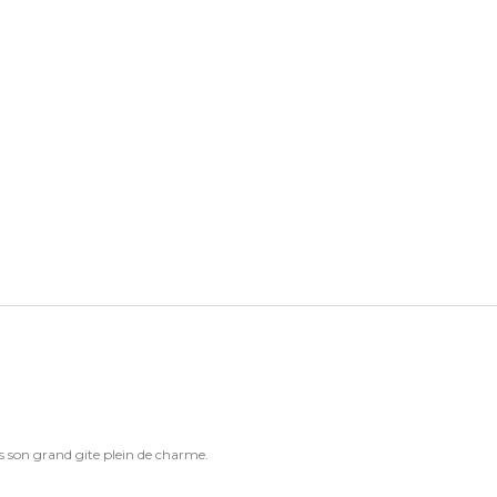
s son grand gite plein de charme.