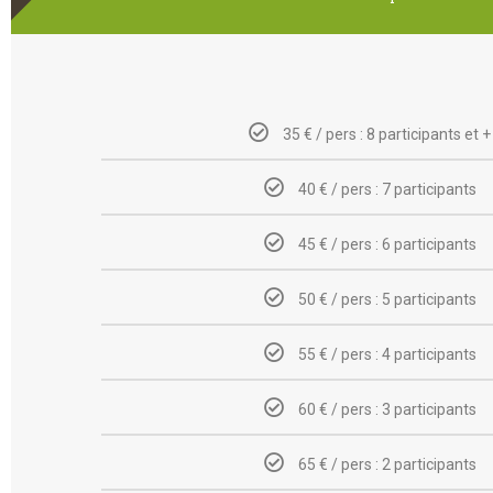
35 € / pers : 8 participants et +
40 € / pers : 7 participants
45 € / pers : 6 participants
50 € / pers : 5 participants
55 € / pers : 4 participants
60 € / pers : 3 participants
65 € / pers : 2 participants