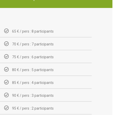
65 € / pers : 8 participants
70 € / pers : 7 participants
75 € / pers : 6 participants
80 € / pers : 5 participants
85 € / pers : 4 participants
90 € / pers : 3 participants
95 € / pers : 2 participants