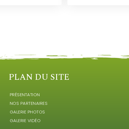
PLAN DU SITE
PRÉSENTATION
NOS PARTENAIRES
GALERIE PHOTOS
GALERIE VIDÉO