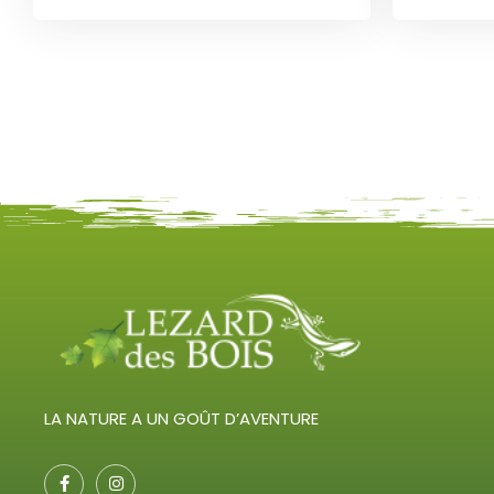
LA NATURE A UN GOÛT D’AVENTURE