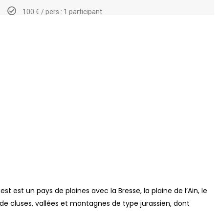
100 € / pers : 1 participant
st est un pays de plaines avec la Bresse, la plaine de l’Ain, le
de cluses, vallées et montagnes de type jurassien, dont