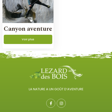
Canyon aventure
Voir plus
LA NATURE A UN GOÛT D’AVENTURE