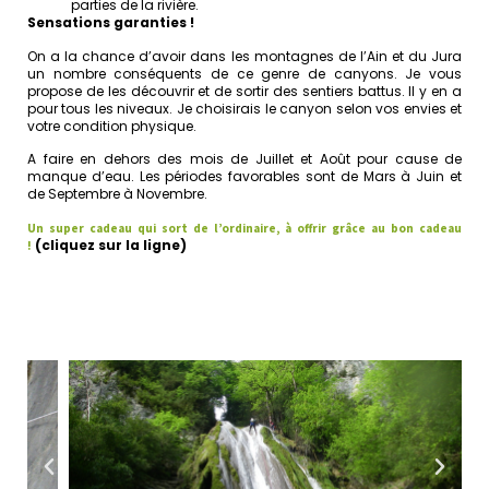
parties de la rivière.
Sensations garanties !
On a la chance d’avoir dans les montagnes de l’Ain et du Jura
un nombre conséquents de ce genre de canyons. Je vous
propose de les découvrir et de sortir des sentiers battus. Il y en a
pour tous les niveaux. Je choisirais le canyon selon vos envies et
votre condition physique.
A faire en dehors des mois de Juillet et Août pour cause de
manque d’eau. Les périodes favorables sont de Mars à Juin et
de Septembre à Novembre.
Un super cadeau qui sort de l’ordinaire, à offrir grâce au bon cadeau
(cliquez sur la ligne)
!