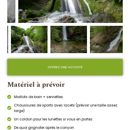
OFFREZ UNE ACTIVITÉ
Matériel à prévoir
Maillots de bain + serviettes
Chaussures de sports avec lacets (prévoir une taille assez
large)
Un cordon pour les lunettes si vous en portez
De quoi grignoter après le canyon