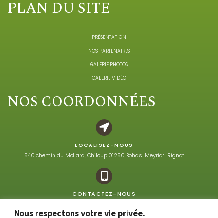
PLAN DU SITE
PRÉSENTATION
NOS PARTENAIRES
GALERIE PHOTOS
GALERIE VIDÉO
NOS COORDONNÉES
LOCALISEZ-NOUS
540 chemin du Mollard, Chiloup 01250 Bohas-Meyriat-Rignat
CONTACTEZ-NOUS
06 80 45 93 00
Nous respectons votre vie privée.