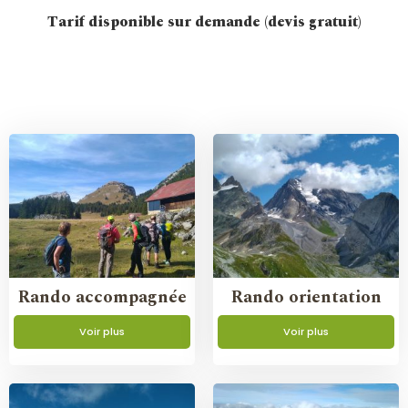
Tarif disponible sur demande (devis gratuit)
Rando accompagnée
Rando orientation
Voir plus
Voir plus