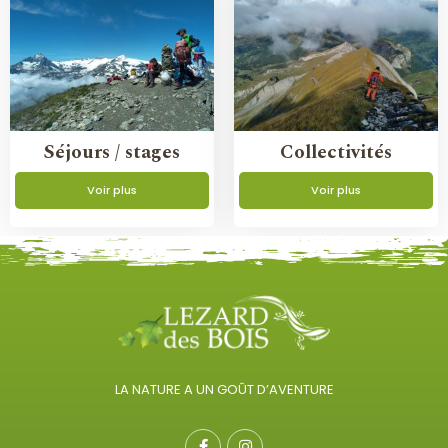
Séjours / stages
Collectivités
Voir plus
Voir plus
LA NATURE A UN GOÛT D’AVENTURE