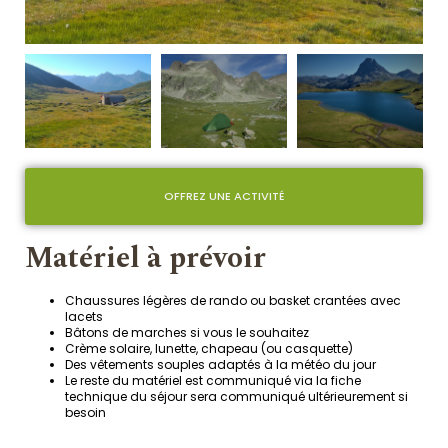
OFFREZ UNE ACTIVITÉ
Matériel à prévoir
Chaussures légères de rando ou basket crantées avec
lacets
Bâtons de marches si vous le souhaitez
Crème solaire, lunette, chapeau (ou casquette)
Des vêtements souples adaptés à la météo du jour
Le reste du matériel est communiqué via la fiche
technique du séjour sera communiqué ultérieurement si
besoin