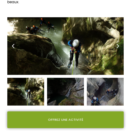
beaux.
OFFREZ UNE ACTIVITÉ