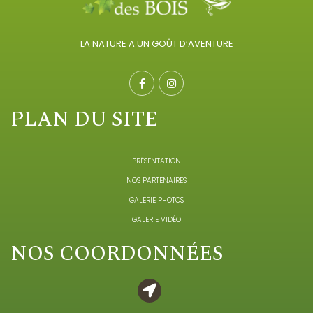
LA NATURE A UN GOÛT D’AVENTURE
PLAN DU SITE
PRÉSENTATION
NOS PARTENAIRES
GALERIE PHOTOS
GALERIE VIDÉO
NOS COORDONNÉES