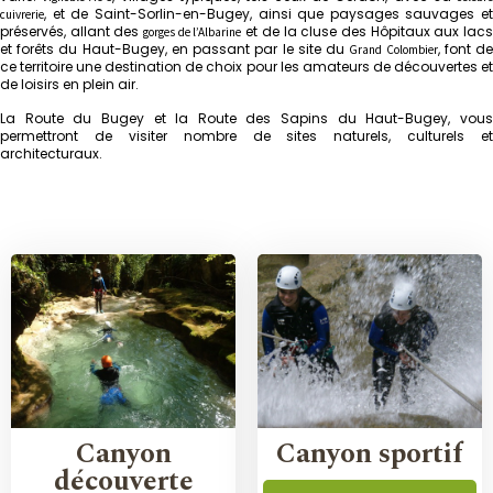
, et de Saint-Sorlin-en-Bugey, ainsi que paysages sauvages et
cuivrerie
préservés, allant des
et de la cluse des Hôpitaux aux lac
gorges de l’Albarine
et forêts du Haut-Bugey, en passant par le site du
, font d
Grand Colombier
ce territoire une destination de choix pour les amateurs de découvertes et
de loisirs en plein air.
La Route du Bugey et la Route des Sapins du Haut-Bugey, vous
permettront de visiter nombre de sites naturels, culturels et
architecturaux.
Canyon
Canyon sportif
découverte