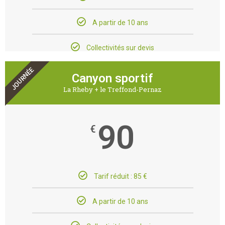
A partir de 10 ans
Collectivités sur devis
JOURNÉE
Canyon sportif
La Rheby + le Treffond-Pernaz
90
€
Tarif réduit : 85 €
A partir de 10 ans